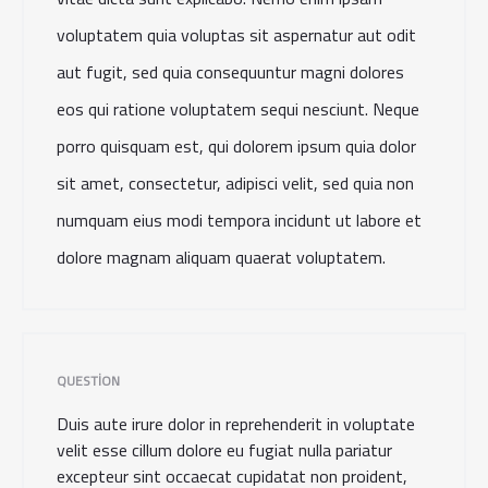
voluptatem quia voluptas sit aspernatur aut odit
aut fugit, sed quia consequuntur magni dolores
eos qui ratione voluptatem sequi nesciunt. Neque
porro quisquam est, qui dolorem ipsum quia dolor
sit amet, consectetur, adipisci velit, sed quia non
numquam eius modi tempora incidunt ut labore et
dolore magnam aliquam quaerat voluptatem.
QUESTION
Duis aute irure dolor in reprehenderit in voluptate
velit esse cillum dolore eu fugiat nulla pariatur
excepteur sint occaecat cupidatat non proident,