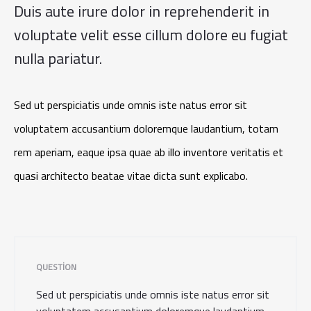
Duis aute irure dolor in reprehenderit in
voluptate velit esse cillum dolore eu fugiat
nulla pariatur.
Sed ut perspiciatis unde omnis iste natus error sit
voluptatem accusantium doloremque laudantium, totam
rem aperiam, eaque ipsa quae ab illo inventore veritatis et
quasi architecto beatae vitae dicta sunt explicabo.
QUESTION
Sed ut perspiciatis unde omnis iste natus error sit