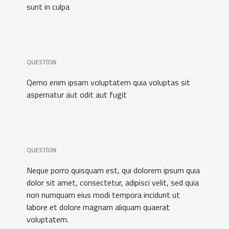
sunt in culpa
QUESTION
Qemo enim ipsam voluptatem quia voluptas sit
aspernatur aut odit aut fugit
QUESTION
Neque porro quisquam est, qui dolorem ipsum quia
dolor sit amet, consectetur, adipisci velit, sed quia
non numquam eius modi tempora incidunt ut
labore et dolore magnam aliquam quaerat
voluptatem.